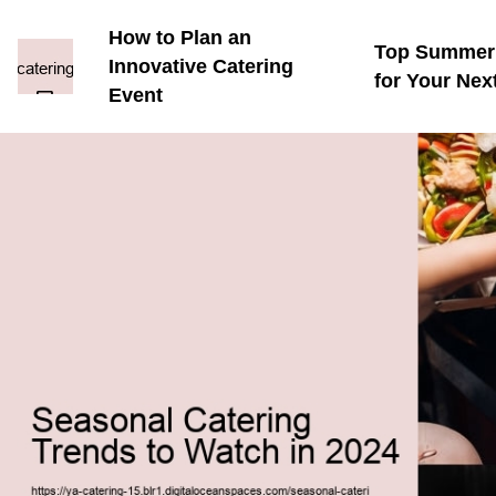
How to Plan an
Top Summer 
Innovative Catering
for Your Nex
Event