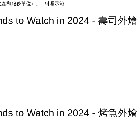
生產和服務單位）。
- 料理示範
ends to Watch in 2024 - 壽司外
ends to Watch in 2024 - 烤魚外